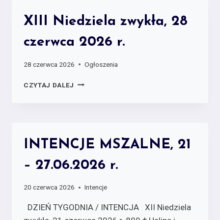
XIII Niedziela zwykła, 28
czerwca 2026 r.
28 czerwca 2026
Ogłoszenia
CZYTAJ DALEJ
INTENCJE MSZALNE, 21
– 27.06.2026 r.
20 czerwca 2026
Intencje
DZIEŃ TYGODNIA / INTENCJA XII Niedziela