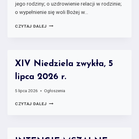
jego rodziny; o uzdrowienie relacji w rodzinie;
o wypełnienie się woli Bożej w…
CZYTAJ DALEJ
XIV Niedziela zwykła, 5
lipca 2026 r.
5 lipca 2026
Ogłoszenia
CZYTAJ DALEJ