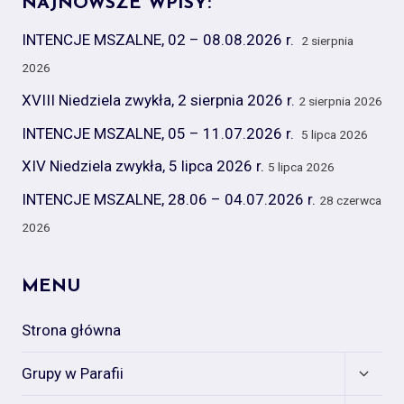
NAJNOWSZE WPISY:
INTENCJE MSZALNE, 02 – 08.08.2026 r.
2 sierpnia
2026
XVIII Niedziela zwykła, 2 sierpnia 2026 r.
2 sierpnia 2026
INTENCJE MSZALNE, 05 – 11.07.2026 r.
5 lipca 2026
XIV Niedziela zwykła, 5 lipca 2026 r.
5 lipca 2026
INTENCJE MSZALNE, 28.06 – 04.07.2026 r.
28 czerwca
2026
MENU
Strona główna
Expan
Grupy w Parafii
child