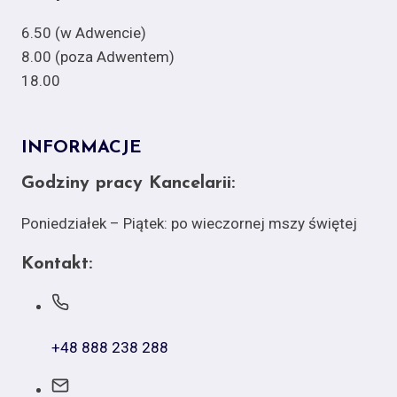
6.50 (w Adwencie)
8.00 (poza Adwentem)
18.00
INFORMACJE
Godziny pracy Kancelarii:
Poniedziałek – Piątek: po wieczornej mszy świętej
Kontakt:
+48 888 238 288