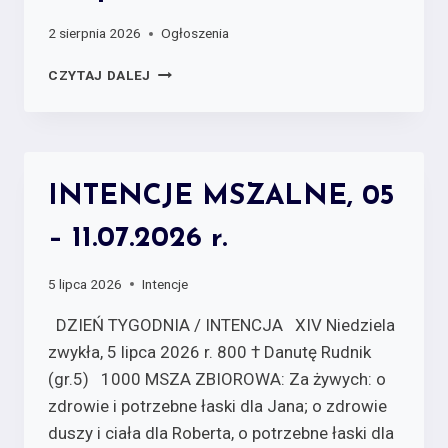
2 sierpnia 2026
Ogłoszenia
CZYTAJ DALEJ
INTENCJE MSZALNE, 05
– 11.07.2026 r.
5 lipca 2026
Intencje
DZIEŃ TYGODNIA / INTENCJA XIV Niedziela
zwykła, 5 lipca 2026 r. 800 † Danutę Rudnik
(gr.5) 1000 MSZA ZBIOROWA: Za żywych:­ o
zdrowie i potrzebne łaski dla Jana; o zdrowie
duszy i ciała dla Roberta, o potrzebne łaski dla