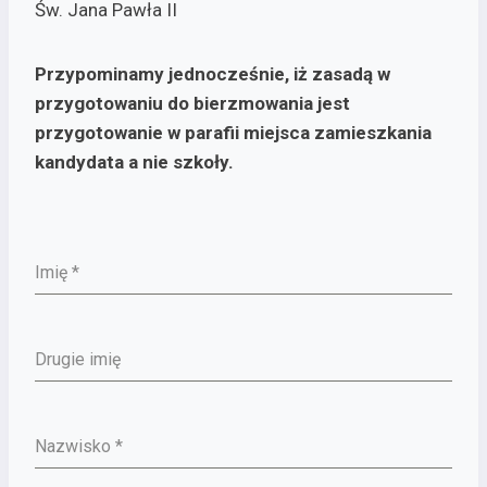
Św. Jana Pawła II
Przypominamy jednocześnie, iż zasadą w
przygotowaniu do bierzmowania jest
przygotowanie w parafii miejsca zamieszkania
kandydata a nie szkoły.
Imię
*
Drugie imię
Nazwisko
*