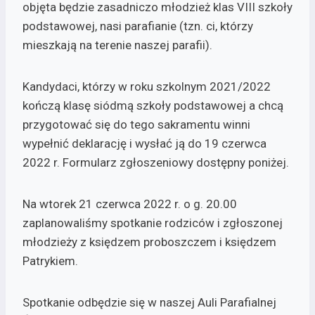
objęta będzie zasadniczo młodzież klas VIII szkoły
podstawowej, nasi parafianie (tzn. ci, którzy
mieszkają na terenie naszej parafii).
Kandydaci, którzy w roku szkolnym 2021/2022
kończą klasę siódmą szkoły podstawowej a chcą
przygotować się do tego sakramentu winni
wypełnić deklarację i wysłać ją do 19 czerwca
2022 r. Formularz zgłoszeniowy dostępny poniżej.
Na wtorek 21 czerwca 2022 r. o g. 20.00
zaplanowaliśmy spotkanie rodziców i zgłoszonej
młodzieży z księdzem proboszczem i księdzem
Patrykiem.
Spotkanie odbędzie się w naszej Auli Parafialnej