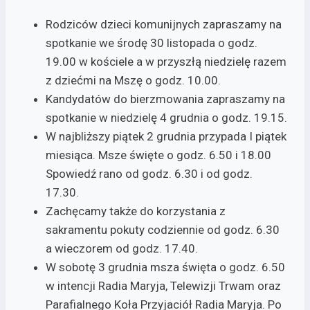
Rodziców dzieci komunijnych zapraszamy na
spotkanie we środę 30 listopada o godz.
19.00 w kościele a w przyszłą niedzielę razem
z dziećmi na Mszę o godz. 10.00.
Kandydatów do bierzmowania zapraszamy na
spotkanie w niedzielę 4 grudnia o godz. 19.15.
W najbliższy piątek 2 grudnia przypada I piątek
miesiąca. Msze święte o godz. 6.50 i 18.00
Spowiedź rano od godz. 6.30 i od godz.
17.30.
Zachęcamy także do korzystania z
sakramentu pokuty codziennie od godz. 6.30
a wieczorem od godz. 17.40.
W sobotę 3 grudnia msza święta o godz. 6.50
w intencji Radia Maryja, Telewizji Trwam oraz
Parafialnego Koła Przyjaciół Radia Maryja. Po