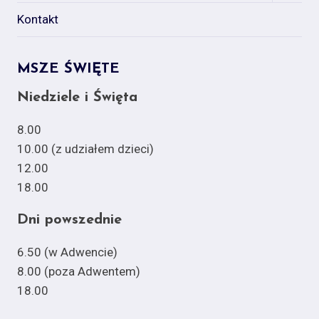
menu
Kontakt
MSZE ŚWIĘTE
Niedziele i Święta
8.00
10.00 (z udziałem dzieci)
12.00
18.00
Dni powszednie
6.50 (w Adwencie)
8.00 (poza Adwentem)
18.00