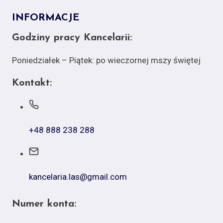
INFORMACJE
Godziny pracy Kancelarii:
Poniedziałek – Piątek: po wieczornej mszy świętej
Kontakt:
+48 888 238 288
kancelaria.las@gmail.com
Numer konta: