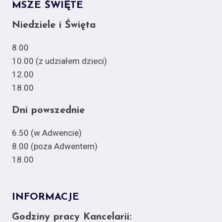
MSZE ŚWIĘTE
Niedziele i Święta
8.00
10.00 (z udziałem dzieci)
12.00
18.00
Dni powszednie
6.50 (w Adwencie)
8.00 (poza Adwentem)
18.00
INFORMACJE
Godziny pracy Kancelarii: