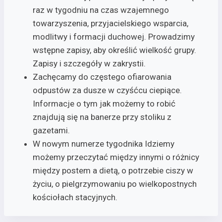
raz w tygodniu na czas wzajemnego
towarzyszenia, przyjacielskiego wsparcia,
modlitwy i formacji duchowej. Prowadzimy
wstępne zapisy, aby określić wielkość grupy.
Zapisy i szczegóły w zakrystii.
Zachęcamy do częstego ofiarowania
odpustów za dusze w czyśćcu ciepiące.
Informacje o tym jak możemy to robić
znajdują się na banerze przy stoliku z
gazetami.
W nowym numerze tygodnika Idziemy
możemy przeczytać między innymi o różnicy
między postem a dietą, o potrzebie ciszy w
życiu, o pielgrzymowaniu po wielkopostnych
kościołach stacyjnych.