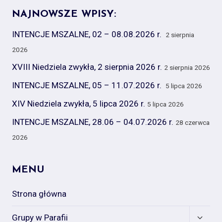
NAJNOWSZE WPISY:
INTENCJE MSZALNE, 02 – 08.08.2026 r.
2 sierpnia
2026
XVIII Niedziela zwykła, 2 sierpnia 2026 r.
2 sierpnia 2026
INTENCJE MSZALNE, 05 – 11.07.2026 r.
5 lipca 2026
XIV Niedziela zwykła, 5 lipca 2026 r.
5 lipca 2026
INTENCJE MSZALNE, 28.06 – 04.07.2026 r.
28 czerwca
2026
MENU
Strona główna
Expan
Grupy w Parafii