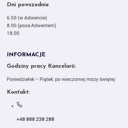
Dni powszednie
6.50 (w Adwencie)
8.00 (poza Adwentem)
18.00
INFORMACJE
Godziny pracy Kancelarii:
Poniedziałek – Piątek: po wieczornej mszy świętej
Kontakt:
+48 888 238 288