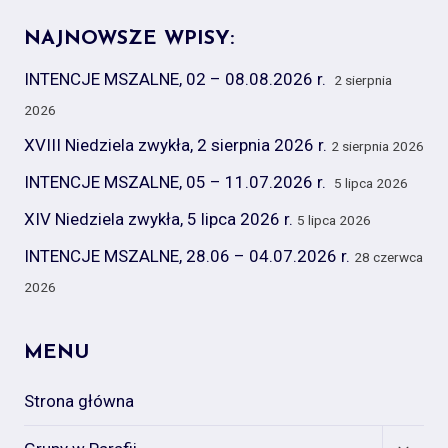
NAJNOWSZE WPISY:
INTENCJE MSZALNE, 02 – 08.08.2026 r.
2 sierpnia
2026
XVIII Niedziela zwykła, 2 sierpnia 2026 r.
2 sierpnia 2026
INTENCJE MSZALNE, 05 – 11.07.2026 r.
5 lipca 2026
XIV Niedziela zwykła, 5 lipca 2026 r.
5 lipca 2026
INTENCJE MSZALNE, 28.06 – 04.07.2026 r.
28 czerwca
2026
MENU
Strona główna
Expan