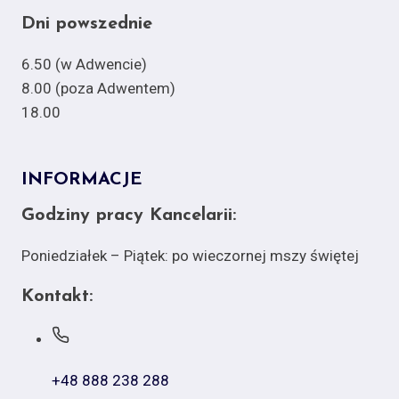
Dni powszednie
6.50 (w Adwencie)
8.00 (poza Adwentem)
18.00
INFORMACJE
Godziny pracy Kancelarii:
Poniedziałek – Piątek: po wieczornej mszy świętej
Kontakt:
+48 888 238 288