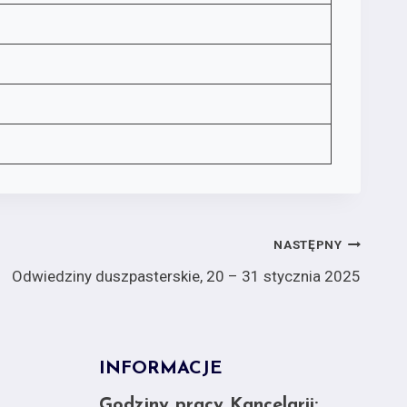
NASTĘPNY
Odwiedziny duszpasterskie, 20 – 31 stycznia 2025
INFORMACJE
Godziny pracy Kancelarii: