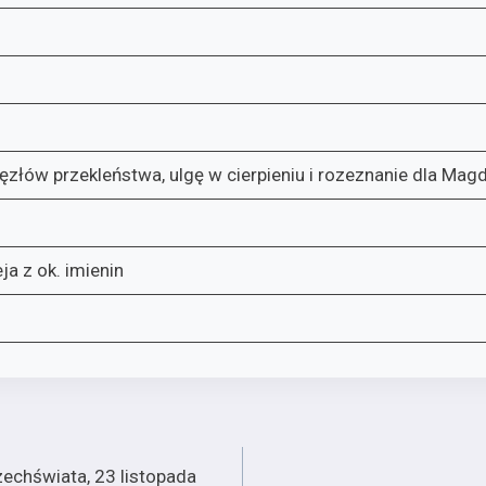
ęzłów przekleństwa, ulgę w cierpieniu i rozeznanie dla
ja z ok. imienin
echświata, 23 listopada