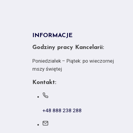
INFORMACJE
Godziny pracy Kancelarii:
Poniedziałek – Piątek: po wieczornej
mszy świętej
Kontakt:
+48 888 238 288