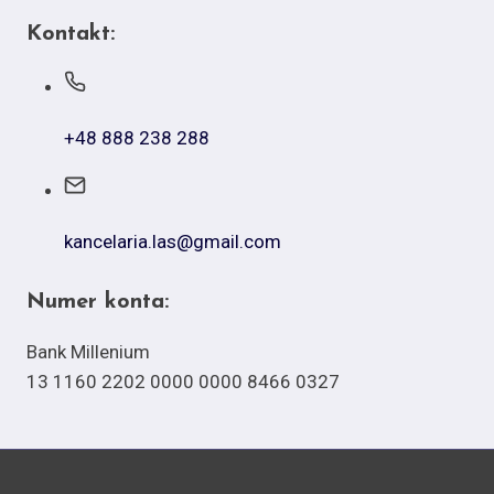
Kontakt:
+48 888 238 288
kancelaria.las@gmail.com
Numer konta:
Bank Millenium
13 1160 2202 0000 0000 8466 0327