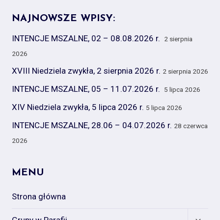
NAJNOWSZE WPISY:
INTENCJE MSZALNE, 02 – 08.08.2026 r.
2 sierpnia
2026
XVIII Niedziela zwykła, 2 sierpnia 2026 r.
2 sierpnia 2026
INTENCJE MSZALNE, 05 – 11.07.2026 r.
5 lipca 2026
XIV Niedziela zwykła, 5 lipca 2026 r.
5 lipca 2026
INTENCJE MSZALNE, 28.06 – 04.07.2026 r.
28 czerwca
2026
MENU
Strona główna
Expan