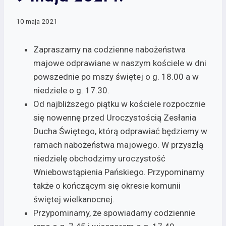
10 maja 2021
Zapraszamy na codzienne nabożeństwa
majowe odprawiane w naszym kościele w dni
powszednie po mszy świętej o g. 18.00 a w
niedziele o g. 17.30.
Od najbliższego piątku w kościele rozpocznie
się nowennę przed Uroczystością Zesłania
Ducha Świętego, którą odprawiać będziemy w
ramach nabożeństwa majowego. W przyszłą
niedzielę obchodzimy uroczystość
Wniebowstąpienia Pańskiego. Przypominamy
także o kończącym się okresie komunii
świętej wielkanocnej.
Przypominamy, że spowiadamy codziennie