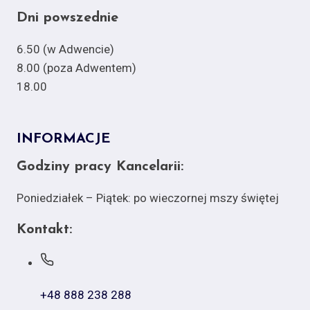
Dni powszednie
6.50 (w Adwencie)
8.00 (poza Adwentem)
18.00
INFORMACJE
Godziny pracy Kancelarii:
Poniedziałek – Piątek: po wieczornej mszy świętej
Kontakt:
+48 888 238 288