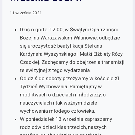
11 września 2021
Dziś o godz. 12.00, w Świątyni Opatrzności
Bożej na Warszawskim Wilanowie, odbędzie
się uroczystość beatyfikacji Stefana
Kardynała Wyszyńskiego i Matki Elżbiety Róży
Czackiej. Zachęcamy do obejrzenia transmisji
telewizyjnej z tego wydarzenia.
Od dziś do soboty przeżywmy w kościele XI
Tydzień Wychowania. Pamiętajmy w
modlitwach o dzieciach i młodzieży, o
nauczycielach i tak ważnym dziele
wychowania młodego człowieka.
W poniedziałek 13 września zapraszamy
rodziców dzieci klas trzecich, naszych