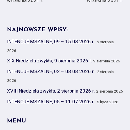
września 2021 r.
września 2021 r.
NAJNOWSZE WPISY:
INTENCJE MSZALNE, 09 – 15.08.2026 r.
9 sierpnia
2026
XIX Niedziela zwykła, 9 sierpnia 2026 r.
9 sierpnia 2026
INTENCJE MSZALNE, 02 – 08.08.2026 r.
2 sierpnia
2026
XVIII Niedziela zwykła, 2 sierpnia 2026 r.
2 sierpnia 2026
INTENCJE MSZALNE, 05 – 11.07.2026 r.
5 lipca 2026
MENU