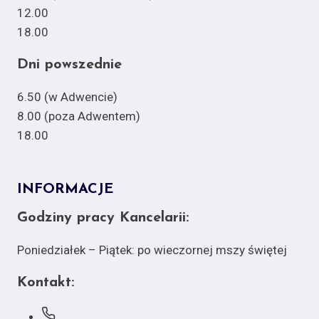
12.00
18.00
Dni powszednie
6.50 (w Adwencie)
8.00 (poza Adwentem)
18.00
INFORMACJE
Godziny pracy Kancelarii:
Poniedziałek – Piątek: po wieczornej mszy świętej
Kontakt: