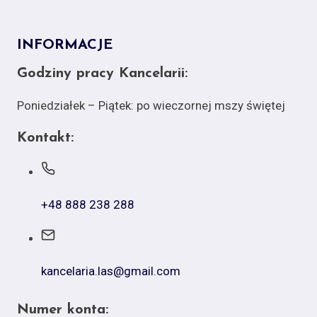
INFORMACJE
Godziny pracy Kancelarii:
Poniedziałek – Piątek: po wieczornej mszy świętej
Kontakt:
+48 888 238 288
kancelaria.las@gmail.com
Numer konta: