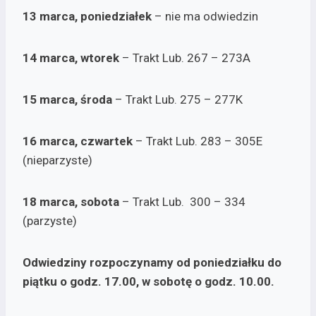
13 marca, poniedziałek
– nie ma odwiedzin
14 marca, wtorek
– Trakt Lub. 267 – 273A
15 marca, środa
– Trakt Lub. 275 – 277K
16 marca, czwartek
– Trakt Lub. 283 – 305E
(nieparzyste)
18 marca, sobota
– Trakt Lub. 300 – 334
(parzyste)
Odwiedziny rozpoczynamy od poniedziałku do
piątku o godz. 17.00, w sobotę o godz. 10.00.