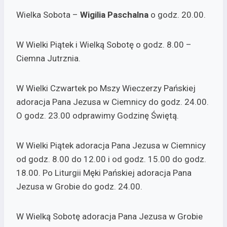
Wielka Sobota –
Wigilia Paschalna
o godz. 20.00.
W Wielki Piątek i Wielką Sobotę o godz. 8.00 –
Ciemna Jutrznia.
W Wielki Czwartek po Mszy Wieczerzy Pańskiej
adoracja Pana Jezusa w Ciemnicy do godz. 24.00.
O godz. 23.00 odprawimy Godzinę Świętą.
W Wielki Piątek adoracja Pana Jezusa w Ciemnicy
od godz. 8.00 do 12.00 i od godz. 15.00 do godz.
18.00. Po Liturgii Męki Pańskiej adoracja Pana
Jezusa w Grobie do godz. 24.00.
W Wielką Sobotę adoracja Pana Jezusa w Grobie