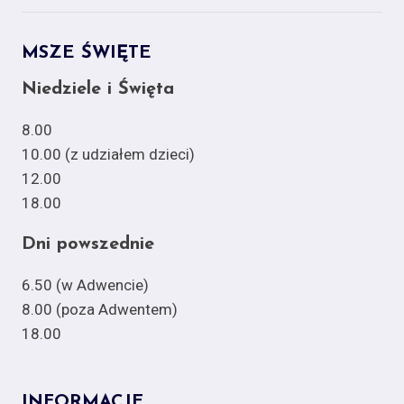
MSZE ŚWIĘTE
Niedziele i Święta
8.00
10.00 (z udziałem dzieci)
12.00
18.00
Dni powszednie
6.50 (w Adwencie)
8.00 (poza Adwentem)
18.00
INFORMACJE