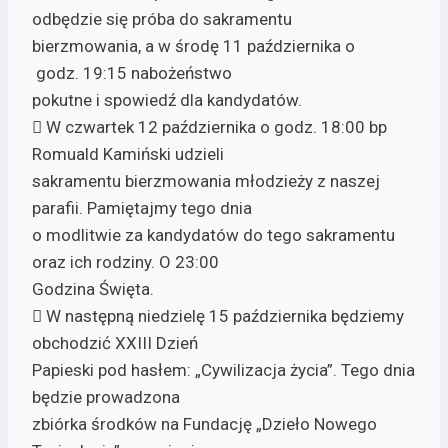
odbędzie się próba do sakramentu
bierzmowania, a w środę 11 października o
godz. 19:15 nabożeństwo
pokutne i spowiedź dla kandydatów.
 W czwartek 12 października o godz. 18:00 bp
Romuald Kamiński udzieli
sakramentu bierzmowania młodzieży z naszej
parafii. Pamiętajmy tego dnia
o modlitwie za kandydatów do tego sakramentu
oraz ich rodziny. O 23:00
Godzina Święta.
 W następną niedzielę 15 października będziemy
obchodzić XXIII Dzień
Papieski pod hasłem: „Cywilizacja życia”. Tego dnia
będzie prowadzona
zbiórka środków na Fundację „Dzieło Nowego