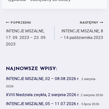
Nawigacja
POPRZEDNI
NASTĘPNY
INTENCJE MSZALNE,
INTENCJE MSZALNE, 8
wpisu
17. 09. 2023 – 23. 09.
– 14 października 2023
2023
NAJNOWSZE WPISY:
INTENCJE MSZALNE, 02 – 08.08.2026 r.
2 sierpnia
2026
XVIII Niedziela zwykła, 2 sierpnia 2026 r.
2 sierpnia 2026
INTENCJE MSZALNE, 05 – 11.07.2026 r.
5 lipca 2026