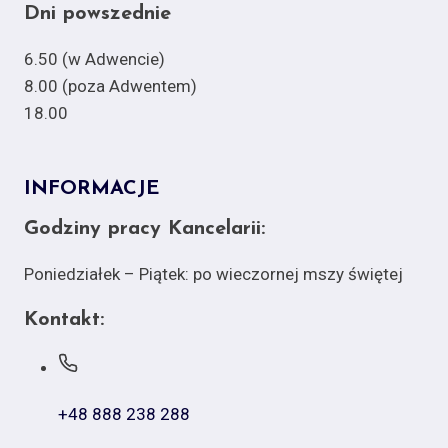
Dni powszednie
6.50 (w Adwencie)
8.00 (poza Adwentem)
18.00
INFORMACJE
Godziny pracy Kancelarii:
Poniedziałek – Piątek: po wieczornej mszy świętej
Kontakt:
+48 888 238 288