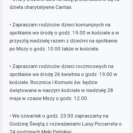
dzieła charytatywne Caritas.
• Zapraszam rodziców dzieci komunijnych na
spotkanie we środę o godz. 19.00 w kościele a w
przyszłą niedzielę razem z dziećmi na spotkanie
po Mszy o godz. 10.00 także w kościele.
• Zapraszam rodziców dzieci rocznicowych na
spotkanie we środę 26 kwietnia o godz. 19.00 w
kościele. Rocznica I Komunii św. będzie
świętowana w naszym kościele w niedzielę 28
maja w czasie Mszy o godz. 12.00.
• We czwartek o godz. 23.00 zapraszamy na
Godzinę Świętą z rozważaniami Luisy Piccarreta o
24 godzinach Męki Pańskiej.