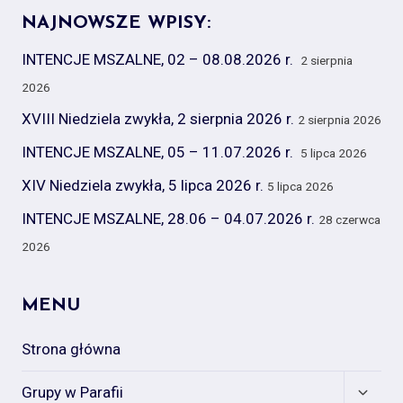
NAJNOWSZE WPISY:
INTENCJE MSZALNE, 02 – 08.08.2026 r.
2 sierpnia
2026
XVIII Niedziela zwykła, 2 sierpnia 2026 r.
2 sierpnia 2026
INTENCJE MSZALNE, 05 – 11.07.2026 r.
5 lipca 2026
XIV Niedziela zwykła, 5 lipca 2026 r.
5 lipca 2026
INTENCJE MSZALNE, 28.06 – 04.07.2026 r.
28 czerwca
2026
MENU
Strona główna
Expan
Grupy w Parafii