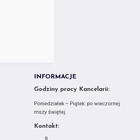
INFORMACJE
Godziny pracy Kancelarii:
Poniedziałek – Piątek: po wieczornej
mszy świętej
Kontakt: