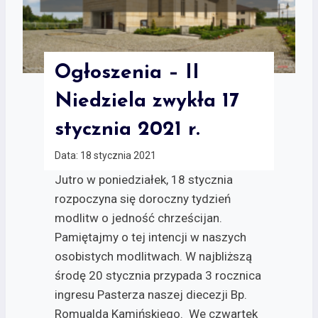
Ogłoszenia – II
Niedziela zwykła 17
stycznia 2021 r.
Data:
18 stycznia 2021
Jutro w poniedziałek, 18 stycznia
rozpoczyna się doroczny tydzień
modlitw o jedność chrześcijan.
Pamiętajmy o tej intencji w naszych
osobistych modlitwach. W najbliższą
środę 20 stycznia przypada 3 rocznica
ingresu Pasterza naszej diecezji Bp.
Romualda Kamińskiego. We czwartek