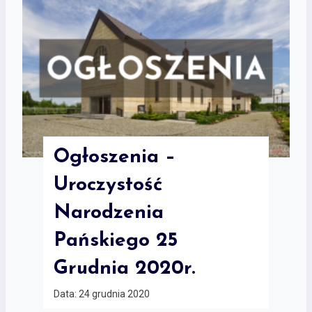
Ogłoszenia –
Uroczystość
Narodzenia
Pańskiego 25
Grudnia 2020r.
Data:
24 grudnia 2020