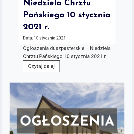
Niedziela Chrztu
Pańskiego 10 stycznia
2021 r.
Data:
10 stycznia 2021
Ogłoszenia duszpasterskie – Niedziela
Chrztu Pańskiego 10 stycznia 2021 r.
Czytaj dalej