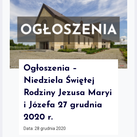
Ogłoszenia –
Niedziela Świętej
Rodziny Jezusa Maryi
i Józefa 27 grudnia
2020 r.
Data:
28 grudnia 2020