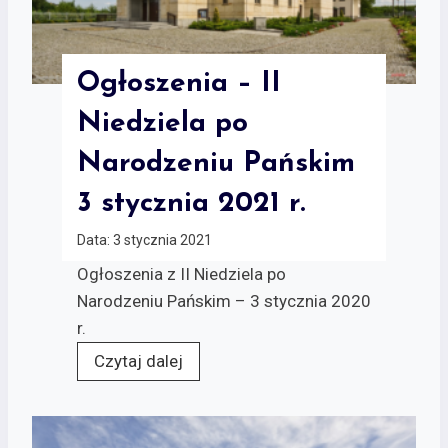
Ogłoszenia – II
Niedziela po
Narodzeniu Pańskim
3 stycznia 2021 r.
Data:
3 stycznia 2021
Ogłoszenia z II Niedziela po
Narodzeniu Pańskim – 3 stycznia 2020
r.
Czytaj dalej